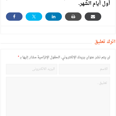
أول أيام الشهر.
أترك تعليق
لن يتم نشر عنوان بريدك الإلكتروني.
الحقول الإلزامية مشار إليها بـ
*