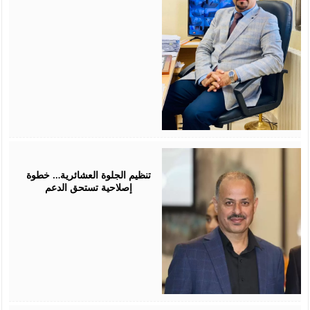
July
25,
2026
تنظيم الجلوة العشائرية… خطوة
إصلاحية تستحق الدعم