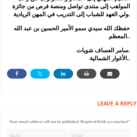
المواهب إلى منتدى تواصل ومنصة فرص من جائزة
ولي العهد للشباب إلى التدريب في المهن الريادية.
حفظك الله سيدي سمو الأمير الحسين بن عبد الله
المعظم..
سامر العساف شويات.
الأغوار الشمالية..
LEAVE A REPLY
*
Your email address will not be published.
Required fields are marked