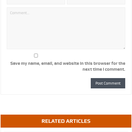
Save my name, email, and website in this browser for the
next time I comment.
RELATED ARTICLES