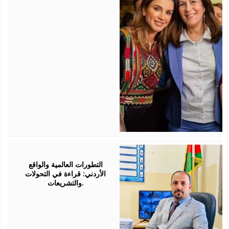
August
05,
2026
التطورات العالمية والواقع
الأردني: قراءة في التحولات
والتشريعات.