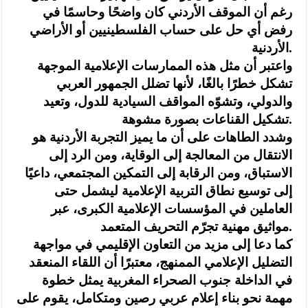
رغم أن الموقف الأردني كان واضحًا وحاسمًا في
رفض أي حل على حساب الفلسطينيين أو الأراضي
الأردنية.
واعتبر أن مثل هذه الممارسات الإعلامية الموجهة
تشكل خطرًا بالغًا، لأنها تضلل الجمهور العربي
والدولي، وتشوّه المواقف السيادية للدول، وتعيد
تشكيل القناعات بصورة مشوهة.
وشدد الطاهات على أن ما يميز التجربة الأردنية هو
الانتقال من المعالجة إلى الوقاية، ومن الرد إلى
الاستباق، ومن الرقابة إلى التمكين المجتمعي، داعيًا
إلى توسيع نطاق التربية الإعلامية ليشمل حتى
العاملين في المؤسسات الإعلامية الكبرى، عبر
مواثيق مهنية تجرّم التحريف المتعمد.
كما دعا إلى مزيد من التعاون الإقليمي في مواجهة
التضليل الإعلامي الممنهج، معتبرًا أن اللقاء المنعقد
في الداخلة جنوب الصحراء المغربية يمثل خطوة
مهمة نحو بناء إعلام عربي رصين ومتكامل، يقوم على