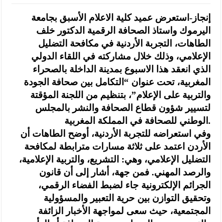
إنجاز-استعرض عميد كلية الاعلام الأسبق بجامعة
اليرموك واستاذ الصحافة الرقمية الدكتور خلف
الطاهات، التجربة الأردنية في مكافحة التضليل
الإعلامي، وذلك خلال مشاركته في اللقاء الدولي
الذي انعقد هذا الاسبوع بمدينة الداخلة بالصحراء
المغربية، تحت عنوان “التكامل بين صحافة الجودة
والتربية على الإعلام”، بتنظيم من اللجنة المؤقتة
لتسيير شؤون قطاع الصحافة والنشر بالمجلس
الوطني للصحافة في المملكة المغربية.
وفي استعراضه للتجربة الأردنية، أوضح الطاهات أن
الأردن اعتمد على ثلاثة مسارات مترابطة لمكافحة
التضليل الإعلامي، وهي: التشريع، والتربية الإعلامية،
والرصد المهني. فمن جهة، أشار إلى أن قانون
الجرائم الإلكترونية جاء لضبط الفضاء الرقمي،
وتحقيق التوازن بين حرية التعبير والمسؤولية
المجتمعية، حيث سعى لمواجهة الأخبار الزائفة