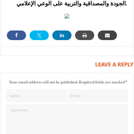
الجودة والمصداقية والتربية على الوعي الإعلامي.
LEAVE A REPLY
*
Your email address will not be published.
Required fields are marked