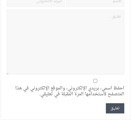
احفظ اسمي، بريدي الإلكتروني، والموقع الإلكتروني في هذا
المتصفح لاستخدامها المرة المقبلة في تعليقي.