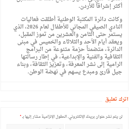
أكثر إشراقاً للأردن.
وكانت دائرة المكتبة الوطنية أطلقت فعاليات
النادي الصيفي المجاني للأطفال لعام 2026، الذي
يستمر حتى الثامن والعشرين من تموز المقبل،
ويعقد أيام الأحد والثلاثاء والخميس في مبنى
الدائرة، متضمناً حزمة متنوعة من البرامج
الثقافية والفنية والإبداعية، في إطار رسالتها
الرامية إلى نشر المعرفة، وتعزيز الثقافة، وبناء
جيل قارئ ومبدع يسهم في نهضة الوطن.
أترك تعليق
لن يتم نشر عنوان بريدك الإلكتروني.
الحقول الإلزامية مشار إليها بـ
*