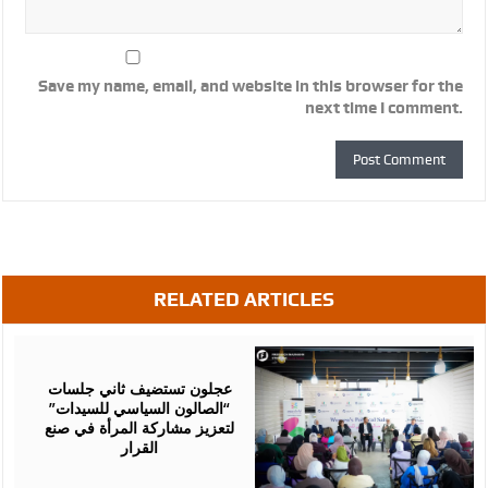
Save my name, email, and website in this browser for the
next time I comment.
RELATED ARTICLES
August
07,
2026
عجلون تستضيف ثاني جلسات
“الصالون السياسي للسيدات”
لتعزيز مشاركة المرأة في صنع
القرار