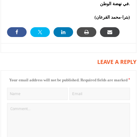
في نهضة الوطن.
(بترا-محمد القرعان)
LEAVE A REPLY
*
Your email address will not be published.
Required fields are marked