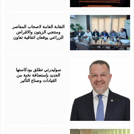
August
05,
2026
النقابة العامة لاصحاب المعاصر
ومنتجي الزيتون والاقراض
الزراعي يوقعان اتفاقية تعاون
August
05,
2026
سوليدرتي تطلق بودكاستها
الجديد بإستضافة نخبة من
القيادات وصناع التأثير
August