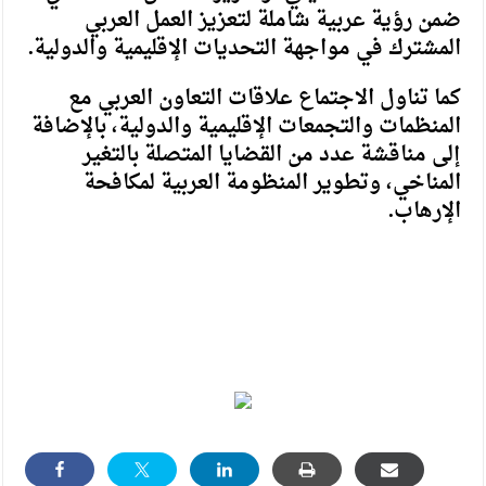
ضمن رؤية عربية شاملة لتعزيز العمل العربي
المشترك في مواجهة التحديات الإقليمية والدولية.
كما تناول الاجتماع علاقات التعاون العربي مع
المنظمات والتجمعات الإقليمية والدولية، بالإضافة
إلى مناقشة عدد من القضايا المتصلة بالتغير
المناخي، وتطوير المنظومة العربية لمكافحة
الإرهاب.