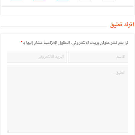
أترك تعليق
لن يتم نشر عنوان بريدك الإلكتروني.
الحقول الإلزامية مشار إليها بـ
*