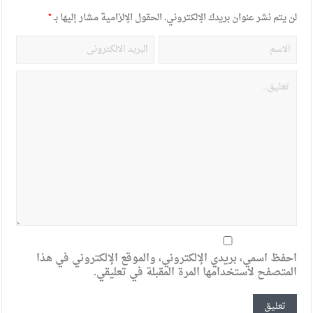
لن يتم نشر عنوان بريدك الإلكتروني.
الحقول الإلزامية مشار إليها بـ
*
احفظ اسمي، بريدي الإلكتروني، والموقع الإلكتروني في هذا
المتصفح لاستخدامها المرة المقبلة في تعليقي.