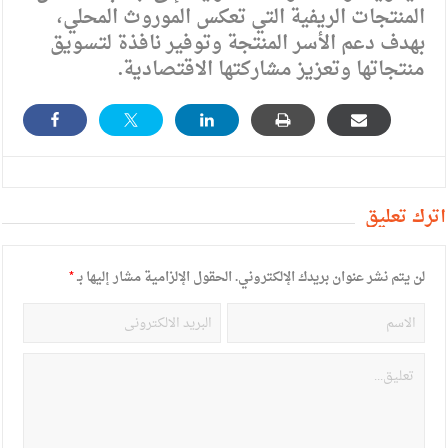
المنتجات الريفية التي تعكس الموروث المحلي،
بهدف دعم الأسر المنتجة وتوفير نافذة لتسويق
منتجاتها وتعزيز مشاركتها الاقتصادية.
أترك تعليق
لن يتم نشر عنوان بريدك الإلكتروني.
الحقول الإلزامية مشار إليها بـ
*