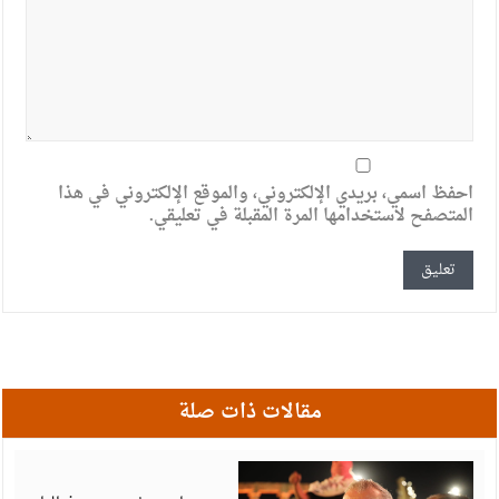
احفظ اسمي، بريدي الإلكتروني، والموقع الإلكتروني في هذا
المتصفح لاستخدامها المرة المقبلة في تعليقي.
مقالات ذات صلة
أ
6