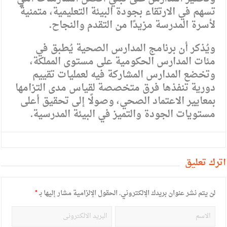
تسهم في الارتقاء بجودة البيئة التعليمية، متمنيةً
لأسرة المدرسة مزيدًا من التقدم والنجاح.
ويُذكر أن برنامج المدارس الصحية يُطبق في
مئات المدارس الحكومية على مستوى المملكة،
وتخضع المدارس المشاركة فيه لعمليات تقييم
دورية تنفذها فرق متخصصة لقياس مدى التزامها
بمعايير الاعتماد الصحي، وصولًا إلى تحقيق أعلى
مستويات الجودة والتميز في البيئة المدرسية.
أترك تعليق
لن يتم نشر عنوان بريدك الإلكتروني.
الحقول الإلزامية مشار إليها بـ
*