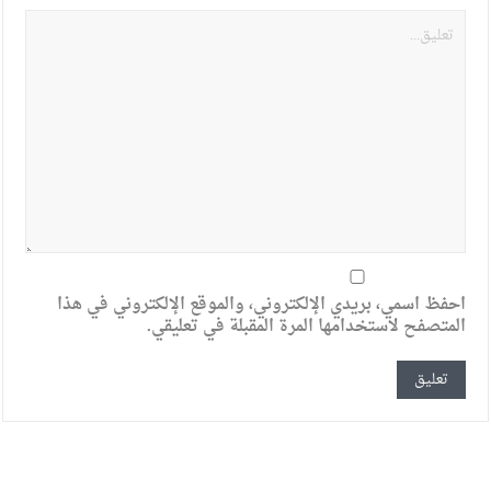
احفظ اسمي، بريدي الإلكتروني، والموقع الإلكتروني في هذا
المتصفح لاستخدامها المرة المقبلة في تعليقي.