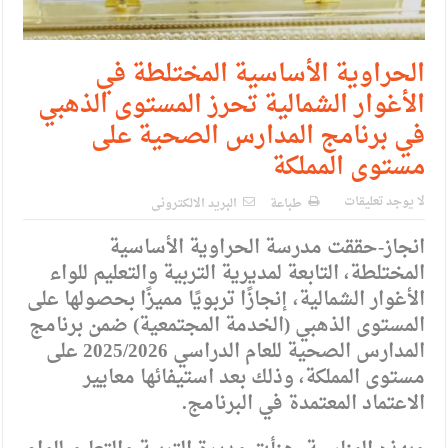
الحراوية الأساسية المختلطة في
الأغوار الشمالية تحرز المستوى الذهبي
في برنامج المدارس الصحية على
مستوى المملكة
لا يوجد تعليقات
طباعة
البريد الالكترونى
انجاز-حققت مدرسة الحراوية الأساسية
المختلطة، التابعة لمديرية التربية والتعليم للواء
الأغوار الشمالية، إنجازًا تربويًا مميزًا بحصولها على
المستوى الذهبي (الخدمة المجتمعية) ضمن برنامج
المدارس الصحية للعام الدراسي 2025/2026 على
مستوى المملكة، وذلك بعد استيفائها معايير
الاعتماد المعتمدة في البرنامج.