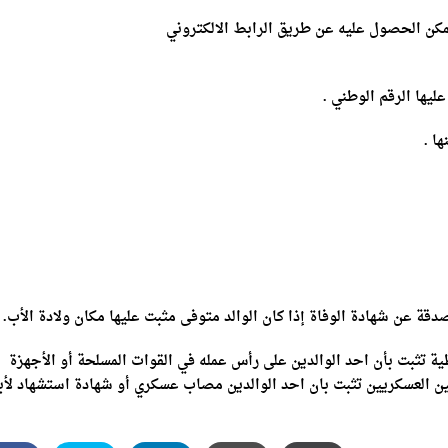
كن الحصول عليه عن طريق الرابط الالكتروني
يها الرقم الوطني .
ا .
قة عن شهادة الوفاة إذا كان الوالد متوفى مثبت عليها مكان ولادة الأب.
طية تثبت بأن احد الوالدين على رأس عمله في القوات المسلحة أو الأجهزة
ين العسكريين تثبت بان احد الوالدين مصاب عسكري أو شهادة استشهاد لأب