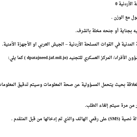
لأردنية 0
ه بجناية أو جنحه مخلة بالشرف.
المدنية في القوات المسلحة الأردنية – الجيش العربي او الأجهزة الأمنية.
لعسكري للتجنيد (dpatajneed.jaf.mil.jo ) كما يلي:
لعلاقة بحيث يتحمل المسؤولية عن صحة المعلومات وسيتم تدقيق المعلوما
 من مرة سيتم إلغاء الطلب.
 من قبل المتقدم .