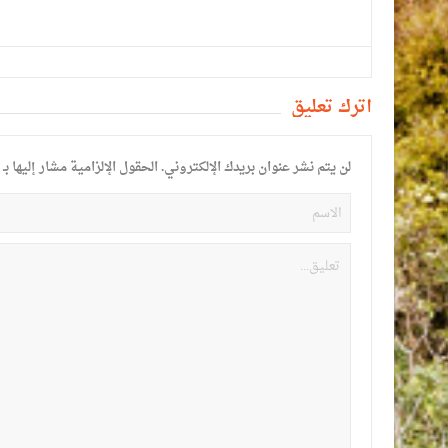
أترك تعليق
لن يتم نشر عنوان بريدك الإلكتروني.
الحقول الإلزامية مشار إليها بـ