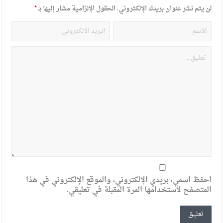
لن يتم نشر عنوان بريدك الإلكتروني.
الحقول الإلزامية مشار إليها بـ
*
احفظ اسمي، بريدي الإلكتروني، والموقع الإلكتروني في هذا
المتصفح لاستخدامها المرة المقبلة في تعليقي.