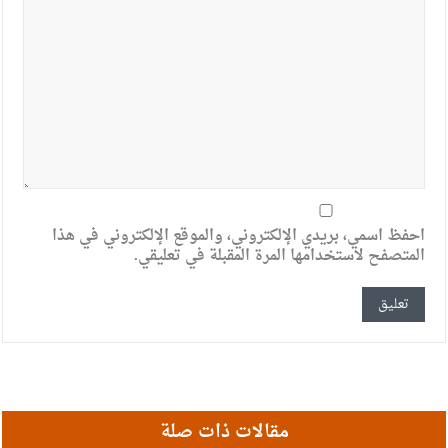
احفظ اسمي، بريدي الإلكتروني، والموقع الإلكتروني في هذا
المتصفح لاستخدامها المرة المقبلة في تعليقي.
مقالات ذات صلة