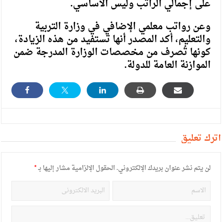
على إجمالي الراتب وليس الاساسي.
وعن رواتب معلمي الإضافي في وزارة التربية
والتعليم، أكد المصدر أنها تستفيد من هذه الزيادة،
كونها تُصرف من مخصصات الوزارة المدرجة ضمن
الموازنة العامة للدولة.
أترك تعليق
لن يتم نشر عنوان بريدك الإلكتروني.
الحقول الإلزامية مشار إليها بـ
*