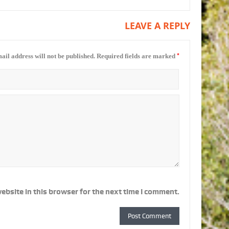
LEAVE A REPLY
*
ail address will not be published.
Required fields are marked
ebsite in this browser for the next time I comment.