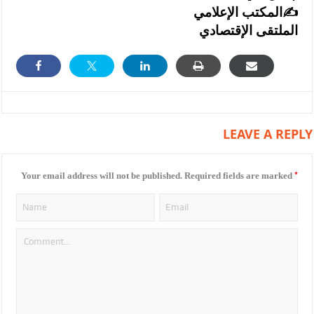
المكتب الإعلامي✍️
الملتقى الإقتصادي
LEAVE A REPLY
*
Your email address will not be published.
Required fields are marked