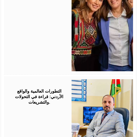
August
05,
2026
التطورات العالمية والواقع
الأردني: قراءة في التحولات
والتشريعات.