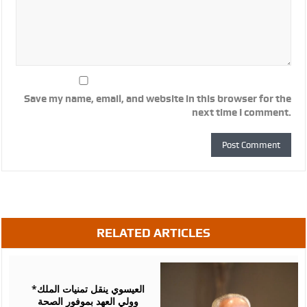
Save my name, email, and website in this browser for the
next time I comment.
RELATED ARTICLES
August
06,
2026
*العيسوي ينقل تمنيات الملك
وولي العهد بموفور الصحة