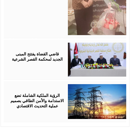
August
05,
2026
قاضي القضاة يفتتح المبنى
الجديد لمحكمة القصر الشرعية
August
05,
2026
الرؤية الملكية الشاملة تضع
الاستدامة والأمن الطاقي بصميم
عملية التحديث الاقتصادي