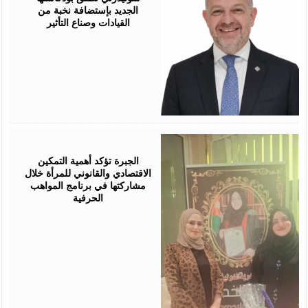
الجديد بإستضافة نخبة من
القيادات وصناع التأثير
August
05,
2026
الجبرة تؤكد أهمية التمكين
الاقتصادي والقانوني للمرأة خلال
مشاركتها في برنامج المواهب
الحرفية