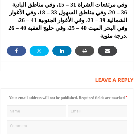
وفي مرتفعات الشراة 31 – 15، وفي مناطق البادية
36 – 20، وفي مناطق السهول 33 – 18، وفي الأغوار
الشمالية 39 – 23، وفي الأغوار الجنوبية 41 – 26،
وفي البحر الميت 40 – 25، وفي خليج العقبة 40 – 26
درجة مئوية.
LEAVE A REPLY
*
Your email address will not be published.
Required fields are marked