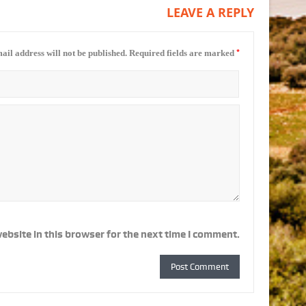
LEAVE A REPLY
*
ail address will not be published.
Required fields are marked
ebsite in this browser for the next time I comment.