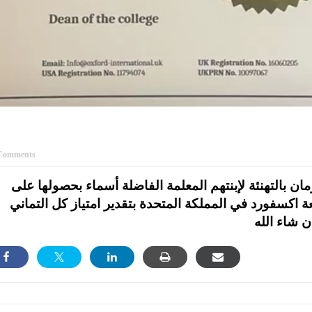
Comments
رمان بالتهنئة لإبنتهم المعلمة الفاضلة أسماء بحصولها على
 اكسفورد في المملكة المتحدة بتقدير امتياز كل التماني