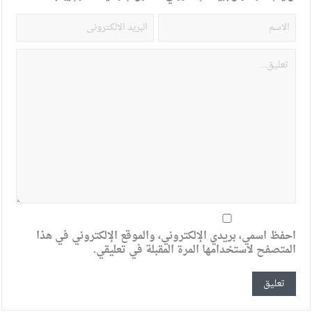
احفظ اسمي، بريدي الإلكتروني، والموقع الإلكتروني في هذا
المتصفح لاستخدامها المرة المقبلة في تعليقي.