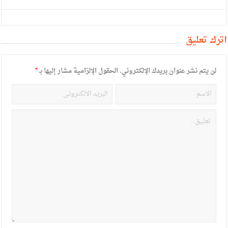
أترك تعليق
لن يتم نشر عنوان بريدك الإلكتروني.
الحقول الإلزامية مشار إليها بـ
*