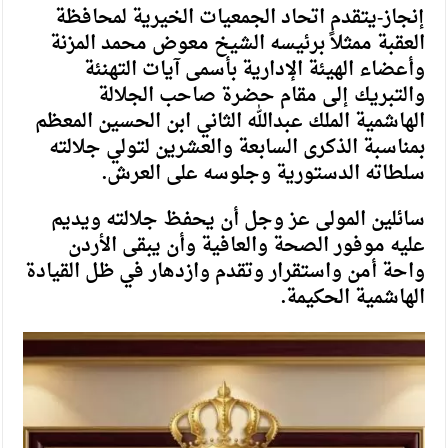
إنجاز-يتقدم اتحاد الجمعيات الخيرية لمحافظة
العقبة ممثلاً برئيسه الشيخ معوض محمد المزنة
وأعضاء الهيئة الإدارية بأسمى آيات التهنئة
والتبريك إلى مقام حضرة صاحب الجلالة
الهاشمية الملك عبدالله الثاني ابن الحسين المعظم
بمناسبة الذكرى السابعة والعشرين لتولي جلالته
سلطاته الدستورية وجلوسه على العرش.
سائلين المولى عز وجل أن يحفظ جلالته ويديم
عليه موفور الصحة والعافية وأن يبقى الأردن
واحة أمن واستقرار وتقدم وازدهار في ظل القيادة
الهاشمية الحكيمة.