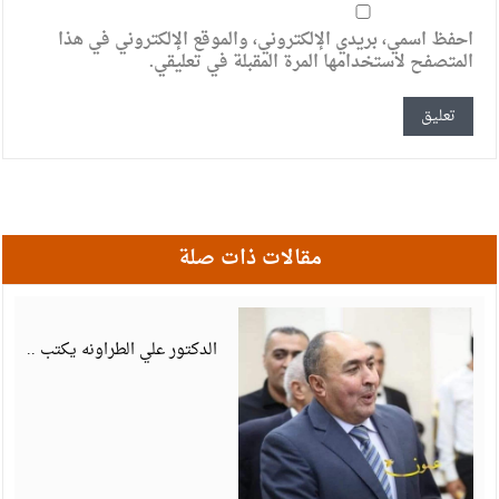
احفظ اسمي، بريدي الإلكتروني، والموقع الإلكتروني في هذا
المتصفح لاستخدامها المرة المقبلة في تعليقي.
مقالات ذات صلة
أ
6
الدكتور علي الطراونه يكتب ..