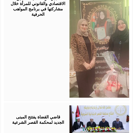
الاقتصادي والقانوني للمرأة خلال
مشاركتها في برنامج المواهب
الحرفية
August
05,
2026
قاضي القضاة يفتتح المبنى
الجديد لمحكمة القصر الشرعية