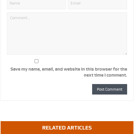
Save my name, email, and website in this browser for the
next time I comment.
RELATED ARTICLES