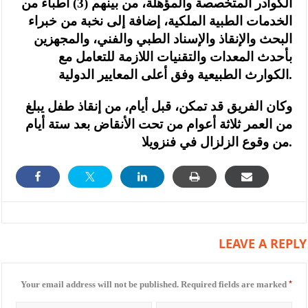
الكوادر المتخصصة والمؤهلة، من بينهم (3) أطباء من
الخدمات الطبية الملكية، إضافة إلى نخبة من خبراء
البحث والإنقاذ والإسناد الطبي والفني، والمجهزين
بأحدث المعدات والتقنيات اللازمة للتعامل مع
الكوارث الطبيعية وفق أعلى المعايير الدولية.
وكان الفريق قد تمكن، قبل أيام، من إنقاذ طفل يبلغ
من العمر ثلاثة أعوام من تحت الأنقاض بعد ستة أيام
من وقوع الزلزال في فنزويلا.
LEAVE A REPLY
*
Your email address will not be published.
Required fields are marked