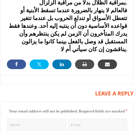
بمراقبة الظلال بدلًا من مراقبة الزلزال.
‏فالعالم لا ينهار بالضرورة عندما تسقط الأبنية أو
تتعطل الأسواق أو تندلع الحروب بل عندما تتغير
قواعده الأساسية دون أن ينتبه إليه أحد. وعندها فقط
يدرك المتأخرون أن الزمن لم يكن ينتظرهم وأن
المستقبل قد وصل بالفعل بينما كانوا ما يزالون
يناقشون إن كان سيأتي أم لا.
LEAVE A REPLY
*
Your email address will not be published.
Required fields are marked