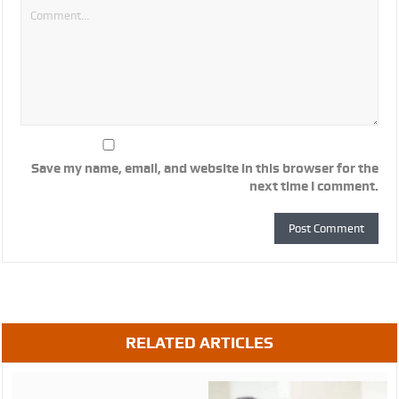
Save my name, email, and website in this browser for the
next time I comment.
RELATED ARTICLES
August
07,