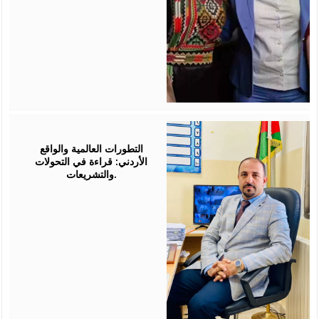
August
05,
2026
التطورات العالمية والواقع
الأردني: قراءة في التحولات
والتشريعات.