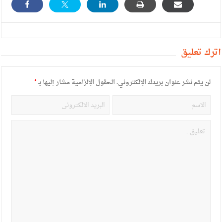
أترك تعليق
لن يتم نشر عنوان بريدك الإلكتروني.
الحقول الإلزامية مشار إليها بـ
*