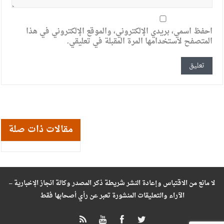
احفظ اسمي، بريدي الإلكتروني، والموقع الإلكتروني في هذا
المتصفح لاستخدامها المرة المقبلة في تعليقي.
مقالات ذات صلة
لا مانع من الاقتباس وإعادة النشر شريطة ذكر المصدر وكالة انجاز الإخبارية –
الآراء والتعليقات المنشورة تعبر عن رأي أصحابها فقط