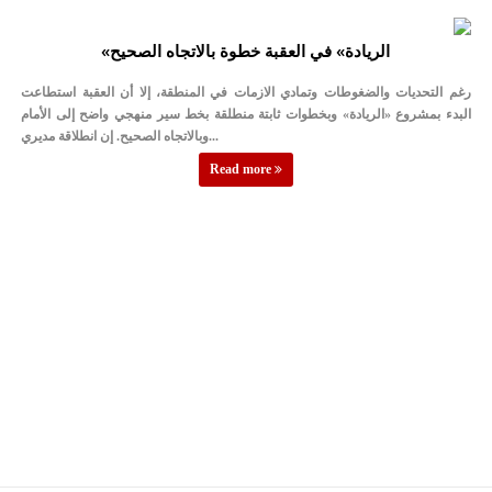
«الريادة» في العقبة خطوة بالاتجاه الصحيح
رغم التحديات والضغوطات وتمادي الازمات في المنطقة، إلا أن العقبة استطاعت
البدء بمشروع «الريادة» وبخطوات ثابتة منطلقة بخط سير منهجي واضح إلى الأمام
وبالاتجاه الصحيح. إن انطلاقة مديري...
Read more