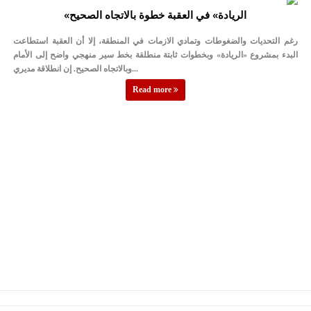
«الريادة» في العقبة خطوة بالاتجاه الصحيح
رغم التحديات والضغوطات وتمادي الازمات في المنطقة، إلا أن العقبة استطاعت
البدء بمشروع «الريادة» وبخطوات ثابتة منطلقة بخط سير منهجي واضح إلى الأمام
وبالاتجاه الصحيح. إن انطلاقة مديري...
Read more