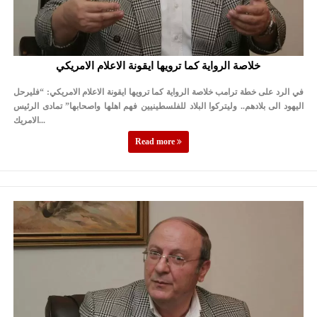
خلاصة الرواية كما ترويها ايقونة الاعلام الامريكي
في الرد على خطة ترامب خلاصة الرواية كما ترويها ايقونة الاعلام الامريكي: “فليرحل
اليهود الى بلادهم.. وليتركوا البلاد للفلسطينيين فهم اهلها واصحابها” تمادى الرئيس
الامريك...
Read more