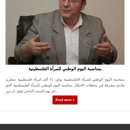
بمناسبة اليوم الوطني للمرأة الفلسطينية
بمناسبة اليوم الوطني للمرأة الفلسطينية نوثق: 15 ألف امرأة فلسطينية سطرن
ملاحم مشرفة في معتقلات الاحتلال بمناسبة اليوم الوطني للمرأة الفلسطينية الذي
حل يوم السبت الماض نوثق: ان دور...
Read more