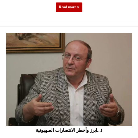
Read more
ابرز وأخطر الانتصارات الصهيونية…!