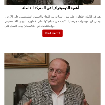
أهمية الديموغرافيا في المعركة الفاصلة…!
هم في الكيان قلقلون على مدار الساعة من البقاء والصمود الفلسطيني على الارض،
وحتى ان مؤتمرات هرتسليا اكدت في مداميكها على خطورة الوجود الفلسطيني
واستنتجت في الخلاصة ان يجب العمل على...
Read more