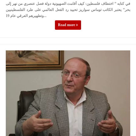
في كتابه ” اختطاف فلسطين: كيف أقامت الصهيونية دولة فصل عنصري من نهر إلى
بحر” يعتبر الكاتب توماس سواريز تحييد رد الفعل العالمي على طرد الفلسطينيين
وتطهيرهم العرقي عام 19...
Read more