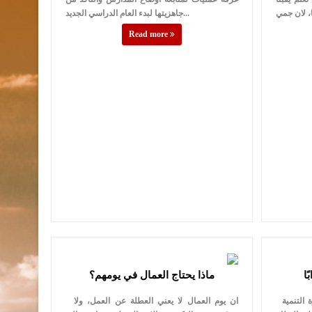
جاهزيتها لبدء العام الدراسي الجديد...
Read more
ًا
ماذا يحتاج العمال في يومهم؟
منذ عامين وتطالعنا الحكومة خاصة وزارة التنمية
ان يوم العمال لا يعني العطلة عن العمل، ولا