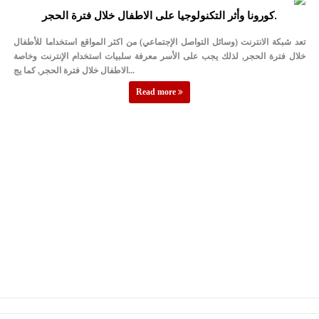
كورونا وأثر التكنولوجيا على الاطفال خلال فترة الحجر.
تعد شبكة الانترنت (وسائل التواصل الإجتماعي) من اكثر المواقع استخداما للأطفال
خلال فترة الحجر, لذلك يجب على الأسر معرفة سلبيات استخدام الإنترنت وخاصة
الاطفال خلال فترة الحجر, كما يج...
Read more