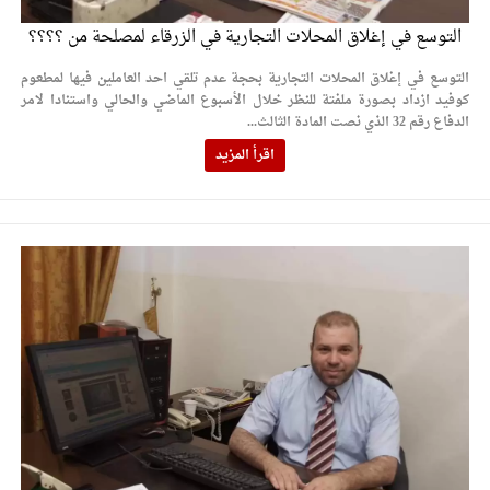
التوسع في إغلاق المحلات التجارية في الزرقاء لمصلحة من ؟؟؟؟
التوسع في إغلاق المحلات التجارية بحجة عدم تلقي احد العاملين فيها لمطعوم
كوفيد ازداد بصورة ملفتة للنظر خلال الأسبوع الماضي والحالي واستنادا لامر
الدفاع رقم 32 الذي نصت المادة الثالث...
اقرأ المزيد