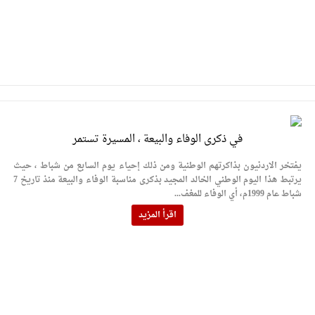
في ذكرى الوفاء والبيعة ، المسيرة تستمر
يفتخر الاردنيون بذاكرتهم الوطنية ومن ذلك إحياء يوم السابع من شباط ، حيث
يرتبط هذا اليوم الوطني الخالد المجيد بذكرى مناسبة الوفاء والبيعة منذ تاريخ 7
شباط عام 1999م، أي الوفاء للمغف...
اقرأ المزيد