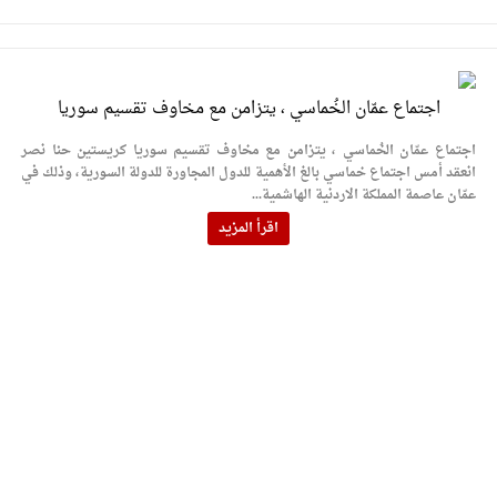
اجتماع عمّان الخُماسي ، يتزامن مع مخاوف تقسيم سوريا
اجتماع عمّان الخُماسي ، يتزامن مع مخاوف تقسيم سوريا كريستين حنا نصر
انعقد أمس اجتماع خماسي بالغ الأهمية للدول المجاورة للدولة السورية، وذلك في
عمّان عاصمة المملكة الاردنية الهاشمية...
اقرأ المزيد