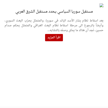
مستقبل سوريا السياسي يحدد مستقبل الشرق العربي
بعد اسقاط نظام بشار الأسد البائد في سوريا، والمتمثل بحزب البعث السوري،
وأيضاً بالرجوع الى مرحلة اسقاط نظام البعث العراقي والمتمثل بحكم صدام
حسين، نجد أن هناك ما يمكن وصفه بالتشابه...
اقرأ المزيد