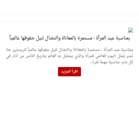
بمناسبة عيد المرأة : مستمرة بالمعاناة والنضال لنيل حقوقها عالمياً
بمناسبة عيد المرأة : مستمرة بالمعاناة والنضال لنيل حقوقها عالمياً كريستين حنا
نصر يُمثل اليوم العالمي للمرأة والذي يحتفل به العالم بتاريخ الثامن من أذار في
كل عام، مناسبة مهمة لقرا...
اقرأ المزيد