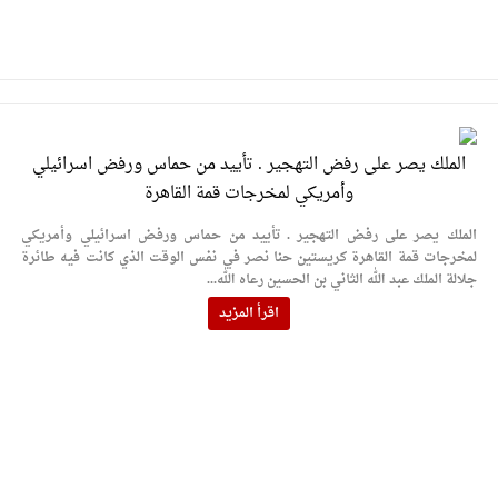
الملك يصر على رفض التهجير . تأييد من حماس ورفض اسرائيلي
وأمريكي لمخرجات قمة القاهرة
الملك يصر على رفض التهجير . تأييد من حماس ورفض اسرائيلي وأمريكي
لمخرجات قمة القاهرة كريستين حنا نصر في نفس الوقت الذي كانت فيه طائرة
جلالة الملك عبد الله الثاني بن الحسين رعاه الله...
اقرأ المزيد