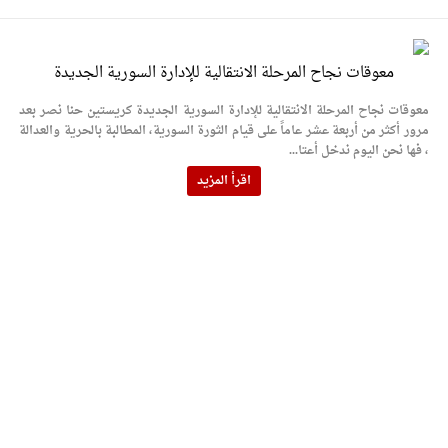
معوقات نجاح المرحلة الانتقالية للإدارة السورية الجديدة
معوقات نجاح المرحلة الانتقالية للإدارة السورية الجديدة كريستين حنا نصر بعد
مرور أكثر من أربعة عشر عاماً على قيام الثورة السورية، المطالبة بالحرية والعدالة
، فها نحن اليوم ندخل أعتا...
اقرأ المزيد