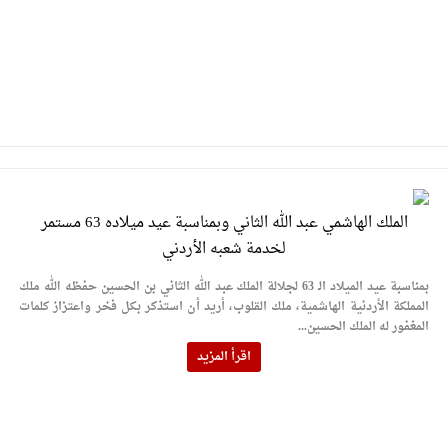
الملك الهاشمي عبد الله الثاني وبمناسبة عيد ميلاده 63 مستمر
لخدمة شعبه الأردني
بمناسبة عيد الميلاد الـ 63 لجلالة الملك عبد الله الثاني بن الحسين حفظه الله ملك
المملكة الأردنية الهاشمية، ملك القلوب، أريد أن استذكر بكل فخر واعتزاز كلمات
المغفور له الملك الحسين...
اقرأ المزيد