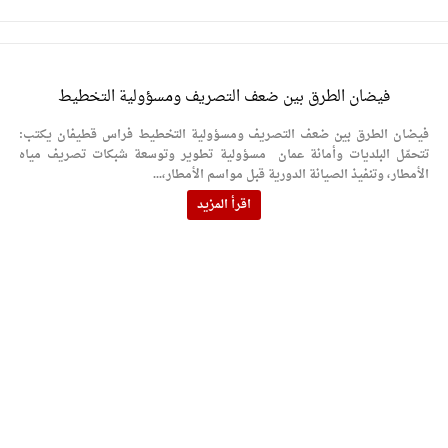
فيضان الطرق بين ضعف التصريف ومسؤولية التخطيط
فيضان الطرق بين ضعف التصريف ومسؤولية التخطيط فراس قطيفان يكتب:
تتحمّل البلديات وأمانة عمان مسؤولية تطوير وتوسعة شبكات تصريف مياه
الأمطار، وتنفيذ الصيانة الدورية قبل مواسم الأمطار،...
اقرأ المزيد