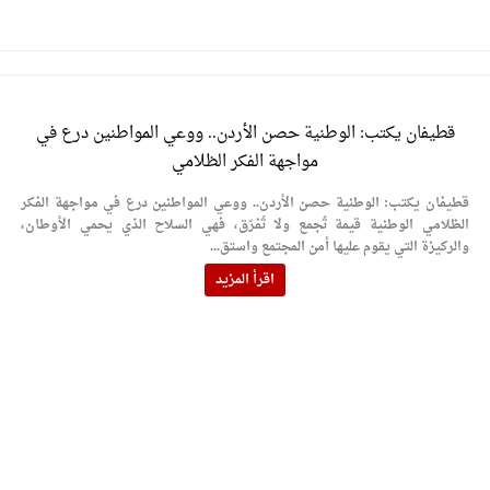
قطيفان يكتب: الوطنية حصن الأردن.. ووعي المواطنين درع في
مواجهة الفكر الظلامي
قطيفان يكتب: الوطنية حصن الأردن.. ووعي المواطنين درع في مواجهة الفكر
الظلامي الوطنية قيمة تُجمع ولا تُفرّق، فهي السلاح الذي يحمي الأوطان،
والركيزة التي يقوم عليها أمن المجتمع واستق...
اقرأ المزيد