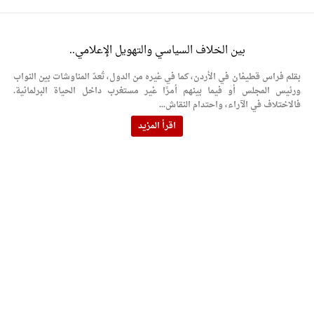
بين الخلاف السياسي والتهويل الإعلامي..
بقلم فراس قطيفان في الأردن، كما في غيره من الدول، تُعدّ المناوشات بين النواب
ورئيس المجلس أو فيما بينهم أمرًا غير مستغرب داخل الحياة البرلمانية.
فالاختلاف في الآراء، واحتدام النقاش...
اقرأ المزيد