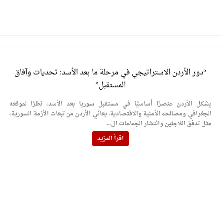
“دور الأردن الاستراتيجي في مرحلة ما بعد الأسد: تحديات وآفاق
المستقبل”
يشكل الأردن عنصرًا أساسيًا في مستقبل سوريا بعد الأسد، نظرًا لموقعه
الجغرافي ومصالحه الأمنية والاقتصادية. يعاني الأردن من تبعات الأزمة السورية،
مثل تدفق اللاجئين وانتشار الجماعات ال...
اقرأ المزيد