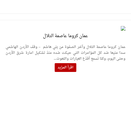
عمان كروما عاصمة التلال
عمان كروما عاصمة التلال وآخر الصفوة من بني هاشم – وقف الأردن الهاشمي
سدا منيعا ضد كل المؤامرات التي حيكت ضده منذ تشكيل امارة شرق الأردن
وحتى اليوم، وكنا نسمع أقذع العبارات والنعوت...
اقرأ المزيد