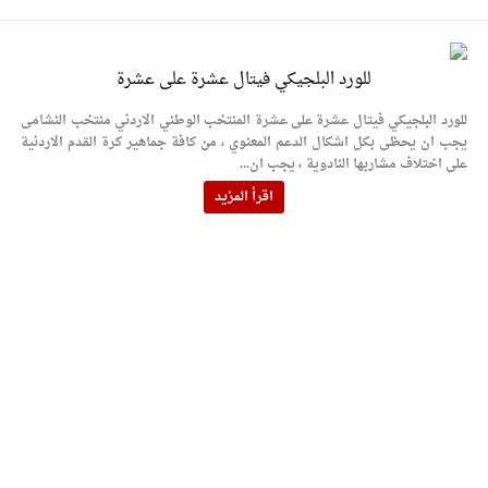
للورد البلجيكي فيتال عشرة على عشرة
للورد البلجيكي فيتال عشرة على عشرة المنتخب الوطني الاردني منتخب النشامى
يجب ان يحظى بكل اشكال الدعم المعنوي ، من كافة جماهير كرة القدم الاردنية
على اختلاف مشاربها النادوية ، يجب ان...
اقرأ المزيد