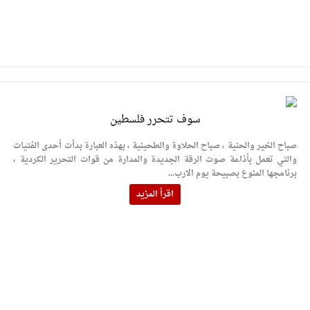
سوف تتحرر فلسطين
صباح الخير والحنية ، صباح الحلاوة والطحينية ، بهذه العبارة بدأت أحدى الفتيات
والتي تعمل بأذاعة صوت الرقة الجديدة والمدارة من قوات التحرير الكردية ،
برنامجها المنوع بصبيحة يوم الارب...
اقرأ المزيد