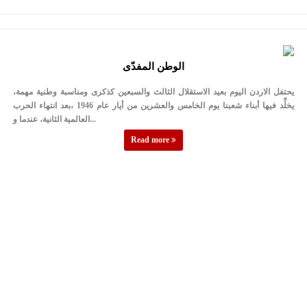
الوطن المفدّى
يحتفل الاردن اليوم بعيد الاستقلال الثالث والسبعين كذكرى ومناسبة وطنية مهمة،
يخلِّد فيها أبناء شعبنا يوم الخامس والعشرين من أيار عام 1946 ،بعد انتهاء الحرب
العالمية الثانية، عندما و...
Read more