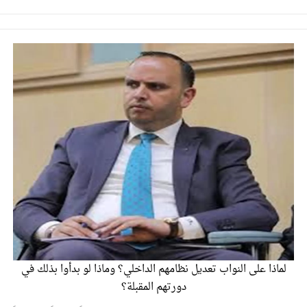
لماذا على النواب تعديل نظامهم الداخلي؟ وماذا لو بدأوا بذلك في
دورتهم المقبلة؟