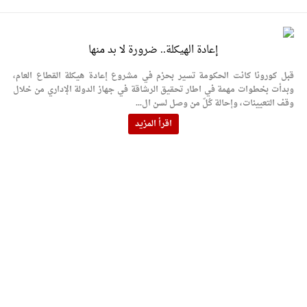
إعادة الهيكلة.. ضرورة لا بد منها
قبل كورونا كانت الحكومة تسير بحزم في مشروع إعادة هيكلة القطاع العام،
وبدأت بخطوات مهمة في اطار تحقيق الرشاقة في جهاز الدولة الإداري من خلال
وقف التعيينات، وإحالة كُلّ من وصل لسن ال...
اقرأ المزيد