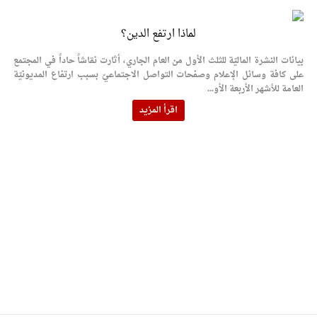
لماذا ارتفع الدين؟
بيانات النشرة الماليّة للثلث الأول من العام الجاري، أثارت نقاشاً حاداً في المجتمع
على كافة وسائل الإعلام وصفحات التواصل الاجتماعيّ بسبب ارتفاع المديونيّة
العامة للأشهر الأربعة الأو...
اقرأ المزيد