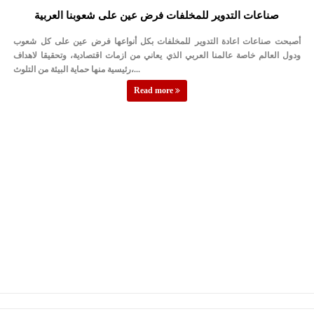
صناعات التدوير للمخلفات فرض عين على شعوبنا العربية
أصبحت صناعات اعادة التدوير للمخلفات بكل أنواعها فرض عين على كل شعوب
ودول العالم خاصة عالمنا العربي الذي يعاني من ازمات اقتصادية، وتحقيقا لاهداف
رئيسية منها حماية البيئة من التلوث،...
Read more