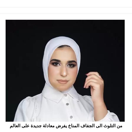
من التلوث الى الجفاف المناخ يفرض معادلة جديدة على العالم