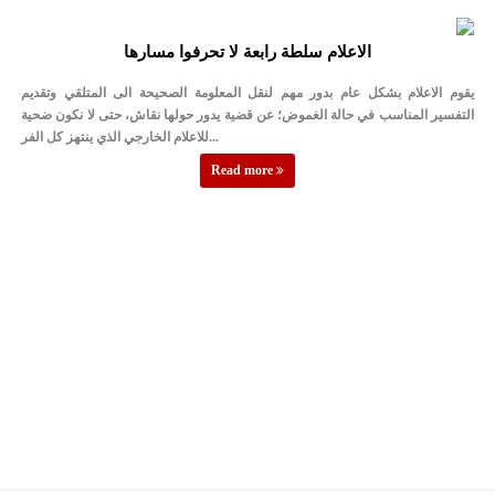
الاعلام سلطة رابعة لا تحرفوا مسارها
يقوم الاعلام بشكل عام بدور مهم لنقل المعلومة الصحيحة الى المتلقي وتقديم
التفسير المناسب في حالة الغموض؛ عن قضية يدور حولها نقاش، حتى لا نكون ضحية
للاعلام الخارجي الذي ينتهز كل الفر...
Read more