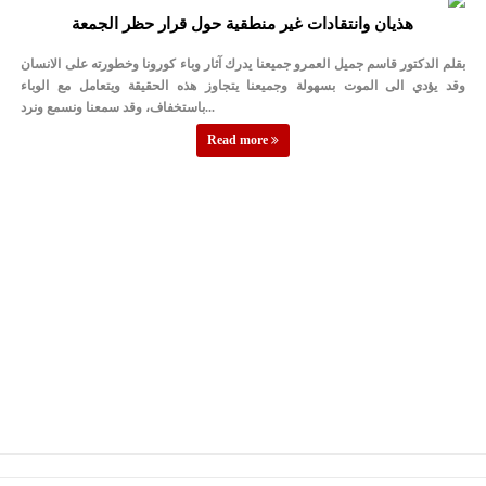
هذيان وانتقادات غير منطقية حول قرار حظر الجمعة
بقلم الدكتور قاسم جميل العمرو جميعنا يدرك آثار وباء كورونا وخطورته على الانسان
وقد يؤدي الى الموت بسهولة وجميعنا يتجاوز هذه الحقيقة ويتعامل مع الوباء
باستخفاف، وقد سمعنا ونسمع ونرد...
Read more