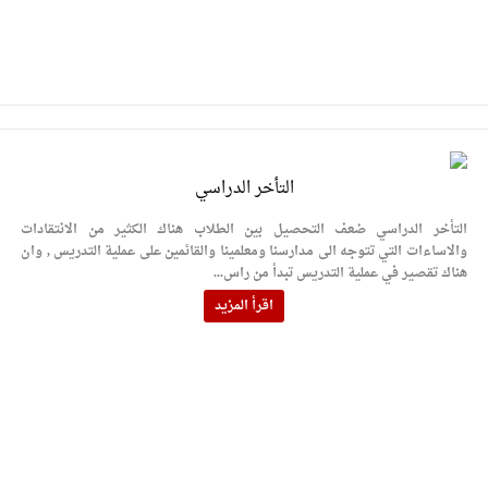
التأخر الدراسي
التأخر الدراسي ضعف التحصيل بين الطلاب هناك الكثير من الانتقادات
والاساءات التي تتوجه الى مدارسنا ومعلمينا والقائمين على عملية التدريس , وان
هناك تقصير في عملية التدريس تبدأ من راس...
اقرأ المزيد