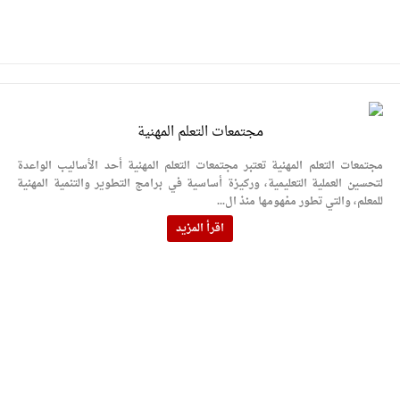
مجتمعات التعلم المهنية
مجتمعات التعلم المهنية تعتبر مجتمعات التعلم المهنية أحد الأساليب الواعدة
لتحسين العملية التعليمية، وركيزة أساسية في برامج التطوير والتنمية المهنية
للمعلم، والتي تطور مفهومها منذ ال...
اقرأ المزيد