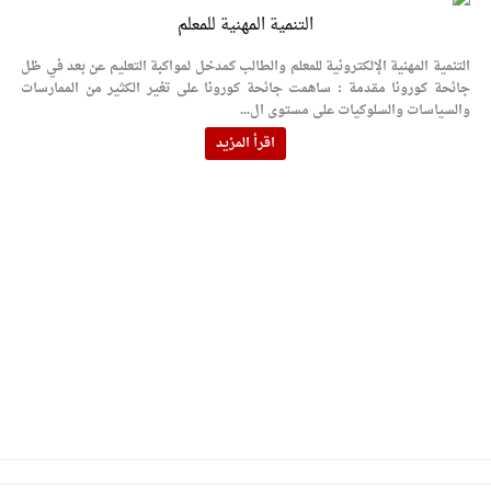
التنمية المهنية للمعلم
التنمية المهنية الإلكترونية للمعلم والطالب كمدخل لمواكبة التعليم عن بعد في ظل
جائحة كورونا مقدمة : ساهمت جائحة كورونا على تغير الكثير من الممارسات
والسياسات والسلوكيات على مستوى ال...
اقرأ المزيد