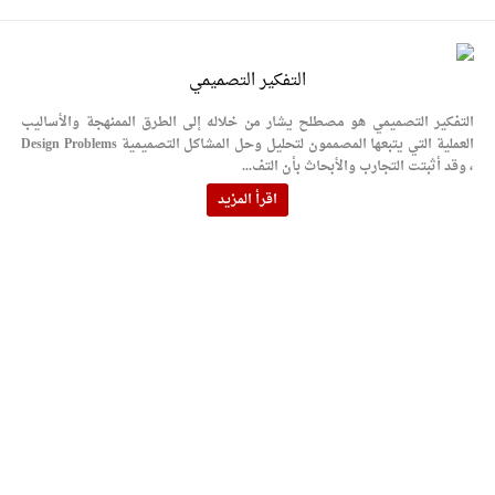
التفكير التصميمي
التفكير التصميمي هو مصطلح يشار من خلاله إلى الطرق الممنهجة والأساليب
العملية التي يتبعها المصممون لتحليل وحل المشاكل التصميمية Design Problems
، وقد أثبتت التجارب والأبحاث بأن التف...
اقرأ المزيد