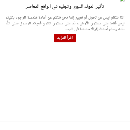
تأثير المولد النبوي وتجليه في الواقع المعاصر
اننا نتكلم ليس عن تحول أو تغيير إنما نحن نتكلم عن أعادة هندسة الوجود بكليته
ليس فقط على مستوى الأرض وانما على مستوى الكون فميلاد الرسول صلى الله
عليه وسلم أحدث زلزالا حقيقيا في الب...
اقرأ المزيد