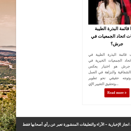
 قائمة البذرة الطيبة
ات اتحاد الجمعيات في
جرش؟
 قائمة البذرة الطيبة في
اتحاد الجمعيات الخيرية في
جرش هو اختيار يعكس
الشفافية والنزاهة في العمل
وتوجه حقيقي نحو تطوير
وتحقيق التغيير الإي...
Read more
نجاز الإخبارية – الآراء والتعليقات المنشورة تعبر عن رأي أصحابها فقط