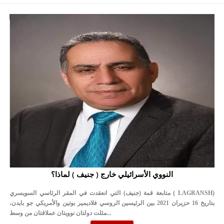
النووي الأسرائيلي خارج ( جنيف ) لماذا؟
متابعة قمة (جنيف) التي انعقدت في المقر الرئاسي السويسري ( LAGRANSH)
بتاريخ 16 حزيران 2021 بين الرئيسين الروسي فلاديمير بوتين والأمريكي جو بايدن،
مثلت دولتان نوويتان عملاقتان من وسط...