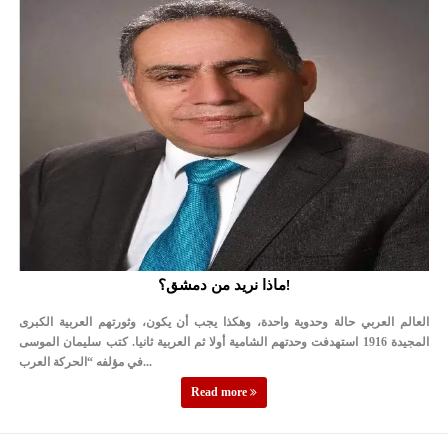
ماذا نريد من دمشق؟!
العالم العربي حالة وحدوية واحدة، وهكذا يجب أن يكون، وثورتهم العربية الكبرى
المجيدة 1916 استهدفت وحدتهم الشامية أولا ثم العربية ثانيا. كتب سليمان الموسى
في مؤلفه “الحركة العرب...
Read more