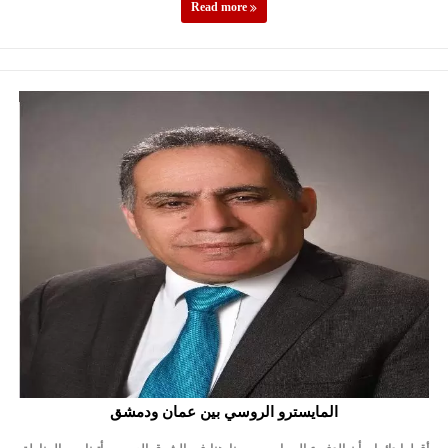
Read more
المايسترو الروسي بين عمان ودمشق