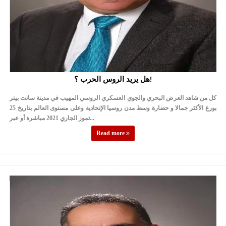
هل يريد الروس الحرب ؟!
كل من شاهد العرض البحري والجوي العسكري الروسي المهيب في مدينة سانت بيتر
بورغ الأكثر جمالا و حضارة وسط مدن روسيا الإتحادية وعلى مستوى العالم بتاريخ 25
تموز الجاري 2021 مباشرة أو عبر...
Read more