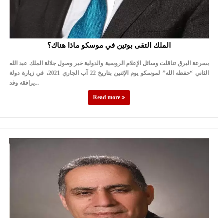
الملك التقى بوتين في موسكو ماذا هناك؟
بسرعة البرق تناقلت وسائل الإعلام الروسية والدولية خبر وصول جلالة الملك عبد الله
الثاني “حفظه الله” لموسكو يوم الإثنين بتاريخ 22 آب الجاري 2021، في زيارة دولة
يرافقه وفد...
Read more