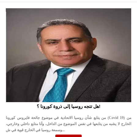
هل تتجه روسيا إلى ذروة كورونا ؟!
من يتابع شأن روسيا الاتحادية في موضوع جائحة فايروس كورونا (Covid 19) من
الخارج لا يشبه من يتابعها في نفس الموضوع من الداخل، وأنا متابع داخلي وخارجي،
وسمعة روسيا في الخارج قوية في ش...