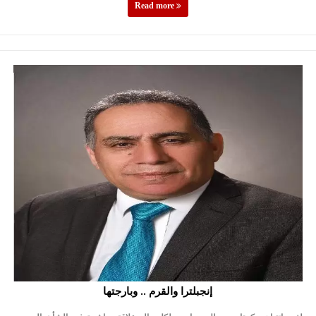
Read more
إنجبلترا والقرم .. وبارجتها