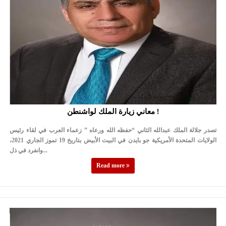
معاني زيارة الملك لواشنطن !
تصدر جلالة الملك عبدالله الثاني “حفظه الله ورعاه ” زعماء العرب في لقاء رئيس
الولايات المتحدة الأمريكية جو بايدن في البيت الأبيض بتاريخ 19 تموز الجاري 2021،
وانفرد في ذل...
Read more