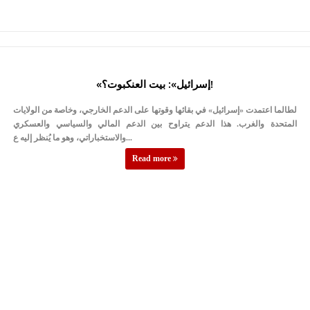
«إسرائيل»: بيت العنكبوت؟!
لطالما اعتمدت «إسرائيل» في بقائها وقوتها على الدعم الخارجي، وخاصة من الولايات
المتحدة والغرب. هذا الدعم يتراوح بين الدعم المالي والسياسي والعسكري
والاستخباراتي، وهو ما يُنظر إليه ع...
Read more