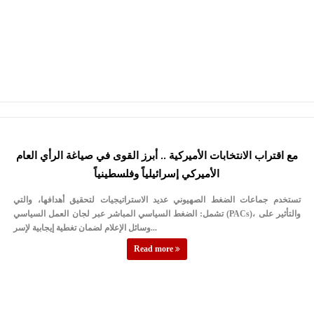
مع اقتراب الانتخابات الأميركية .. أبرز القوى في صياغة الرأي العام
الأميركي إسرائيلياً وفلسطينياً
تستخدم جماعات الضغط الصهيوني عديد الاستراتيجيات لتحقيق أهدافها، والتي
تشمل: الضغط السياسي المباشر عبر لجان العمل السياسي (PACs)، والتأثير على
وسائل الإعلام لضمان تغطية إيجابية لإسر...
Read more