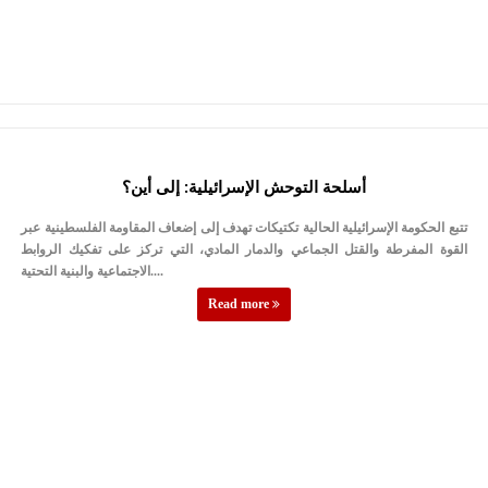
أسلحة التوحش الإسرائيلية: إلى أين؟
تتبع الحكومة الإسرائيلية الحالية تكتيكات تهدف إلى إضعاف المقاومة الفلسطينية عبر
القوة المفرطة والقتل الجماعي والدمار المادي، التي تركز على تفكيك الروابط
الاجتماعية والبنية التحتية....
Read more