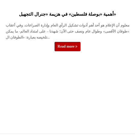
أهمية «بوصلة فلسطين» في هزيمة «جنرال التجهيل»
معلوم أن الإعلام هو أحد أهم أدوات تشكيل الرأي العام وإدارة الصراعات. وفي أعقاب
«طوفان الأقصى» وطوال عام ونصف حتى الآن؛ شهدنا – على امتداد العالم- ما يمكن
تلخيصه بعبارة: «الطوفان ال...
Read more