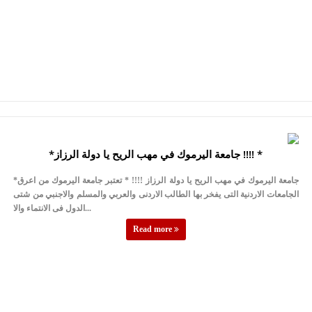
*‏جامعة اليرموك في مهب الريح يا دولة الرزاز !!!! *
*‏جامعة اليرموك في مهب الريح يا دولة الرزاز !!!! * تعتبر جامعة اليرموك من اعرق
الجامعات الاردنية التى يفخر بها الطالب الاردنى والعربي والمسلم والاجنبي من شتى
الدول فى الانتماء والا...
Read more