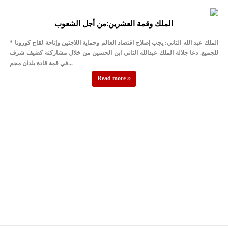
الملك وقمة العشرين:من أجل الشعوب
* الملك عبد الله الثاني: يجب إصلاح اقتصاد العالم وحماية اللاجئين وإتاحة لقاح كورونا
للجميع. دعا جلالة الملك عبدالله الثاني ابن الحسين من خلال مشاركته كضيف شرف
في قمة قادة بلدان مجم...
Read more