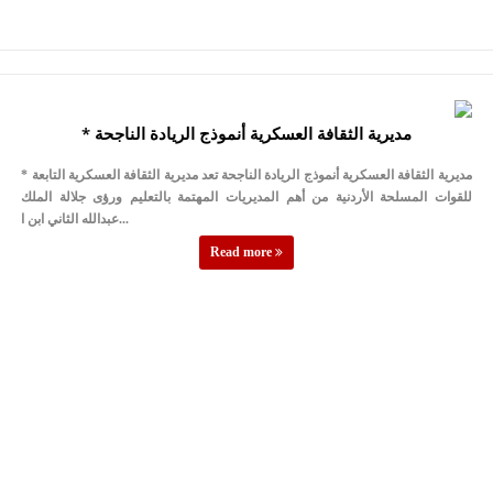
* مديرية الثقافة العسكرية أنموذج الريادة الناجحة
* مديرية الثقافة العسكرية أنموذج الريادة الناجحة تعد مديرية الثقافة العسكرية التابعة
للقوات المسلحة الأردنية من أهم المديريات المهتمة بالتعليم ورؤى جلالة الملك
عبدالله الثاني ابن ا...
Read more