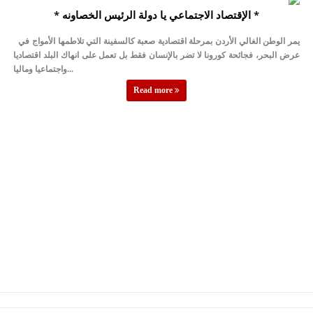
* الإقتصاد الاجتماعي يا دولة الرئيس الخصاونه *
يمر الوطن الغالي الأردن بمرحلة اقتصادية صعبة كالسفينة التي تلاطمها الأمواج في
عرض البحر، فجائحة كورونا لا تضر بالإنسان فقط بل تعمل على انهاك البلد اقتصاديا
واجتماعيا وماليا...
Read more