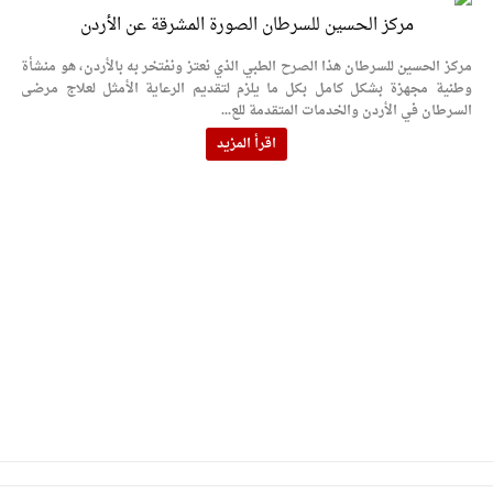
مركز الحسين للسرطان الصورة المشرقة عن الأردن
مركز الحسين للسرطان هذا الصرح الطبي الذي نعتز ونفتخر به بالأردن، هو منشأة
وطنية مجهزة بشكل كامل بكل ما يلزم لتقديم الرعاية الأمثل لعلاج مرضى
السرطان في الأردن والخدمات المتقدمة للع...
اقرأ المزيد