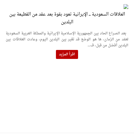
العلاقات السعودية ـــ الإيرانية تعود بقوة بعد عقد من القطيعة بين
البلدين
بعد الصراع الحاد بين الجمهورية الإسلامية الإيرانية والمملكة العربية السعودية
لعقد من الزمان، ها هو الوضع قد تغير بين البلدين اليوم، وعادت العلاقات بين
البلدين أفضل من قبل، ف...
اقرأ المزيد