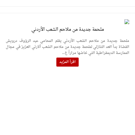
ملحمة جديدة من ملاحم الشعب الأردني
ملحمة جديدة من ملاحم الشعب الأردني بقلم المحامي عبد الرؤوف درويش
القضاة بدأ العد التنازلي لملحمة جديدة من ملاحم الشعب ألارني العزيز في مجال
الممارسة الديمقراطية التي خاضها مراراً ع...
اقرأ المزيد