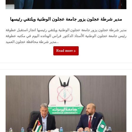
مدير شرطة عجلون يزور جامعة عجلون الوطنية ويلتقي رئيسها
مدير شرطة عجلون يزور جامعة عجلون الوطنية ويلتقي رئيسها انجاز-استقبل عطوفة
رئيس جامعة عجلون الوطنية الأستاذ الدكتور فراس الهنانده اليوم في مكتبه عطوفة
مدير شرطة محافظة عجلون العميد...
Read more