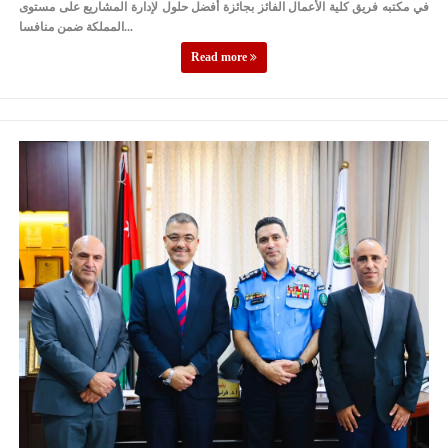
في مكتبه فريق كلية الأعمال الفائز بجائزة أفضل حلول لإدارة المشاريع على مستوى
المملكة ضمن منافسا...
Read more