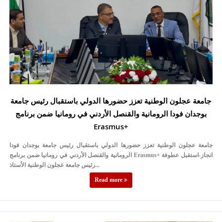
جامعة عجلون الوطنية تعزز حضورها الدولي باستقبال رئيس جامعة
بوجدان فودا الرومانية والقنصل الأردني في رومانيا ضمن برنامج
Erasmus+
جامعة عجلون الوطنية تعزز حضورها الدولي باستقبال رئيس جامعة بوجدان فودا
الرومانية والقنصل الأردني في رومانيا ضمن برنامج Erasmus+ انجاز-استقبل عطوفة
رئيس جامعة عجلون الوطنية الأستاذ...
Read more