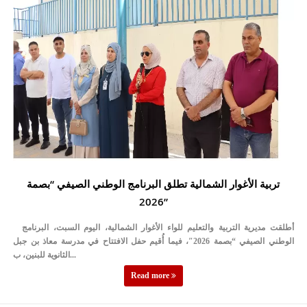
تربية الأغوار الشمالية تطلق البرنامج الوطني الصيفي “بصمة
2026”
أطلقت مديرية التربية والتعليم للواء الأغوار الشمالية، اليوم السبت، البرنامج
الوطني الصيفي “بصمة 2026″، فيما أُقيم حفل الافتتاح في مدرسة معاذ بن جبل
الثانوية للبنين، ب...
Read more