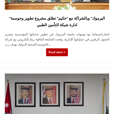
“اليرموك” وبالشراكة مع “حكيم” تطلق مشروع تطوير وحوسبة
ادارة شبكة التأمين الطبي
انجاز-انسجاما مع توجهات جامعة اليرموك في تطوير خدماتها المؤسسية وتعزيز
التحول الرقمي في عملياتها الإدارية، وقعت الجامعة اتفاقية ربط إلكتروني مع شركة
الحوسبة الصحية الدولية، بهدف رب...
Read more