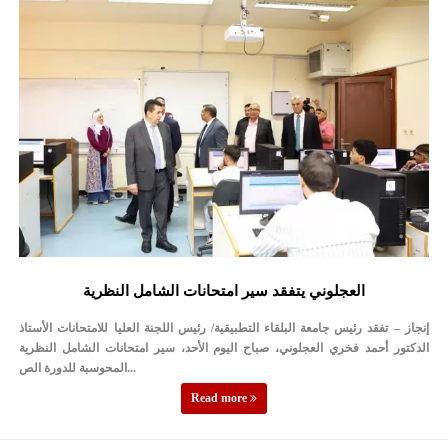
العجلوني يتفقد سير امتحانات الشامل النظرية
إنجاز – تفقد رئيس جامعة البلقاء التطبيقية/ رئيس اللجنة العليا للامتحانات الأستاذ
الدكتور أحمد فخري العجلوني، صباح اليوم الأحد، سير امتحانات الشامل النظرية
المحوسبة للدورة الص...
Read more