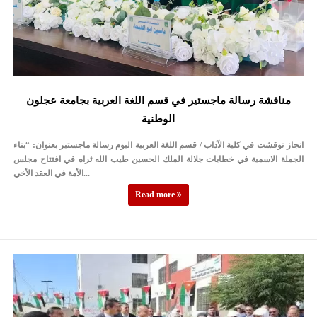
مناقشة رسالة ماجستير في قسم اللغة العربية بجامعة عجلون
الوطنية
انجاز-نوقشت في كلية الآداب / قسم اللغة العربية اليوم رسالة ماجستير بعنوان: “بناء
الجملة الاسمية في خطابات جلالة الملك الحسين طيب الله ثراه في افتتاح مجلس
الأمة في العقد الأخي...
Read more