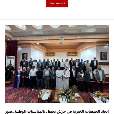
Read more
اتحاد الجمعيات الخيرية في جرش يحتفل بالمناسبات الوطنية..صور