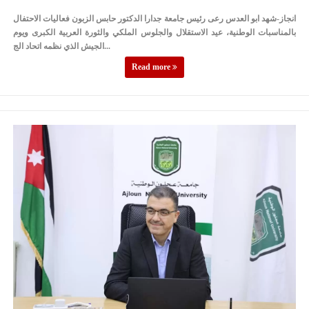
انجاز-شهد ابو العدس رعى رئيس جامعة جدارا الدكتور حابس الزبون فعاليات الاحتفال
بالمناسبات الوطنية، عيد الاستقلال والجلوس الملكي والثورة العربية الكبرى ويوم
الجيش الذي نظمه اتحاد الج...
Read more