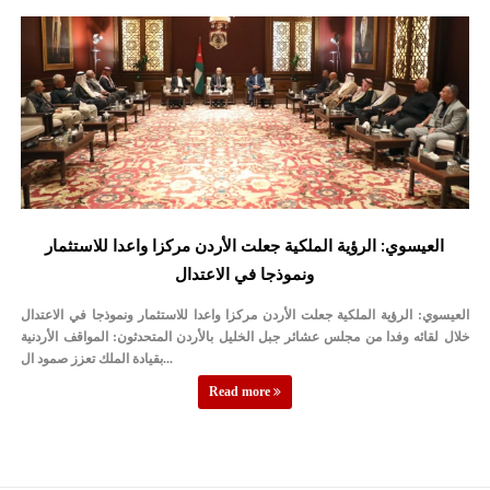
العيسوي: الرؤية الملكية جعلت الأردن مركزا واعدا للاستثمار
ونموذجا في الاعتدال
العيسوي: الرؤية الملكية جعلت الأردن مركزا واعدا للاستثمار ونموذجا في الاعتدال
خلال لقائه وفدا من مجلس عشائر جبل الخليل بالأردن المتحدثون: المواقف الأردنية
بقيادة الملك تعزز صمود ال...
Read more