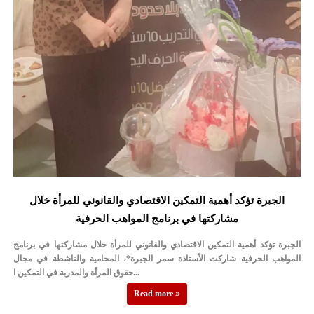
الجبرة تؤكد أهمية التمكين الاقتصادي والقانوني للمرأة خلال
مشاركتها في برنامج المواهب الحرفية
الجبرة تؤكد أهمية التمكين الاقتصادي والقانوني للمرأة خلال مشاركتها في برنامج
المواهب الحرفية شاركت الأستاذة سمر الجبرة*، المحامية والناشطة في مجال
حقوق المرأة والمدربة في التمكين ا...
Read more