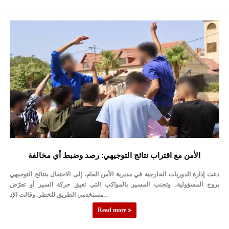
الأمن مع اقتراب نتائج التوجيهي: رصد وضبط أي مخالفة
دعت إدارة الدوريات الخارجية في مديرية الأمن العام، إلى الاحتفال بنتائج التوجيهي
بروح المسؤولية، وتجنب المسير بالمواكب التي تعيق حركة السير أو تعرّض
مستخدمي الطريق للخطر. وقالت الإد...
Read more