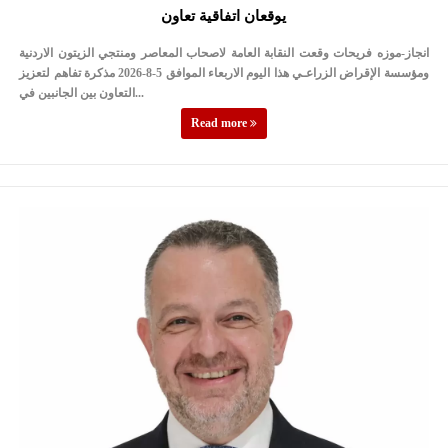
يوقعان اتفاقية تعاون
انجاز-موزه فريحات وقعت النقابة العامة لاصحاب المعاصر ومنتجي الزيتون الاردنية
ومؤسسة الإقراض الزراعـي هذا اليوم الاربعاء الموافق 5-8-2026 مذكرة تفاهم لتعزيز
التعاون بين الجانبين في...
Read more