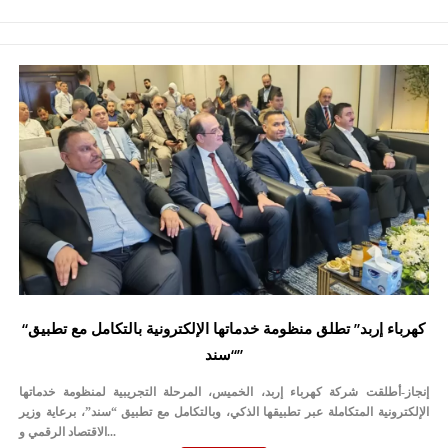
“كهرباء إربد” تطلق منظومة خدماتها الإلكترونية بالتكامل مع تطبيق
“سند”
إنجاز-أطلقت شركة كهرباء إربد، الخميس، المرحلة التجريبية لمنظومة خدماتها
الإلكترونية المتكاملة عبر تطبيقها الذكي، وبالتكامل مع تطبيق “سند”، برعاية وزير
الاقتصاد الرقمي و...