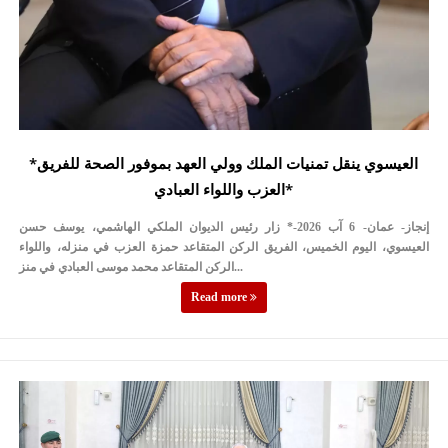
*العيسوي ينقل تمنيات الملك وولي العهد بموفور الصحة للفريق
العزب واللواء العبادي*
إنجاز- عمان- 6 آب 2026-* زار رئيس الديوان الملكي الهاشمي، يوسف حسن
العيسوي، اليوم الخميس، الفريق الركن المتقاعد حمزة العزب في منزله، واللواء
الركن المتقاعد محمد موسى العبادي في منز...
Read more