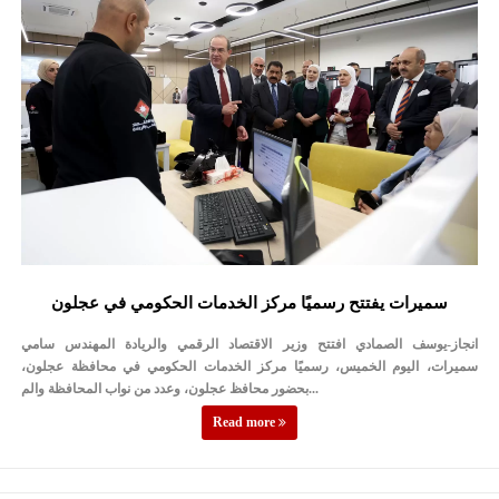
سميرات يفتتح رسميًا مركز الخدمات الحكومي في عجلون
انجاز-يوسف الصمادي افتتح وزير الاقتصاد الرقمي والريادة المهندس سامي
سميرات، اليوم الخميس، رسميًا مركز الخدمات الحكومي في محافظة عجلون،
بحضور محافظ عجلون، وعدد من نواب المحافظة والم...
Read more