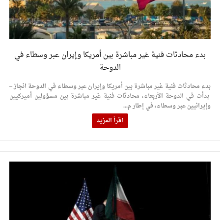
بدء محادثات فنية غير مباشرة بين أمريكا وإيران عبر وسطاء في
الدوحة
بدء محادثات فنية غير مباشرة بين أمريكا وإيران عبر وسطاء في الدوحة انجاز –
بدأت في الدوحة الأربعاء، محادثات فنية غير مباشرة بين مسؤولين أميركيين
وإيرانيين عبر وسطاء، في إطار م...
اقرأ المزيد