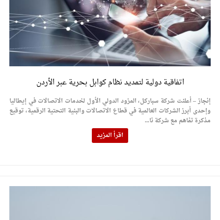
اتفاقية دولية لتمديد نظام كوابل بحرية عبر الأردن
إنجاز – أعلنت شركة سباركل، المزود الدولي الأول لخدمات الاتصالات في إيطاليا
وإحدى أبرز الشركات العالمية في قطاع الاتصالات والبنية التحتية الرقمية، توقيع
مذكرة تفاهم مع شركة نا...
اقرأ المزيد