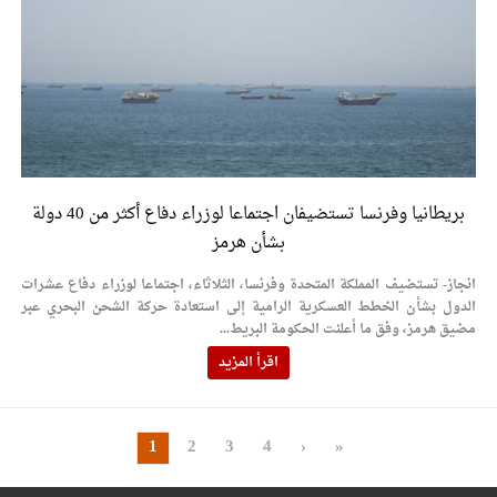
بريطانيا وفرنسا تستضيفان اجتماعا لوزراء دفاع أكثر من 40 دولة
بشأن هرمز
انجاز- تستضيف المملكة المتحدة وفرنسا، الثلاثاء، اجتماعا لوزراء دفاع عشرات
الدول بشأن الخطط العسكرية الرامية إلى استعادة حركة الشحن البحري عبر
مضيق هرمز، وفق ما أعلنت الحكومة البريط...
اقرأ المزيد
1
2
3
4
›
»