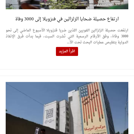
ارتفاع حصيلة ضحايا الزلزالين في فنزويلا إلى 3000 وفاة
ارتفعت حصيلة الزلزالين القويين اللذين ضربا فنزويلا الأسبوع الماضي إلى نحو
3000 وفاة، وفق الأرقام الرسمية التي نُشرت السبت، فيما بدأت فرق الإنقاذ
الدولية بتقليص عمليات البحث تحت الأ...
اقرأ المزيد