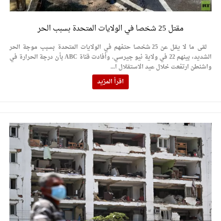
مقتل 25 شخصا في الولايات المتحدة بسبب الحر
لقى ما لا يقل عن 25 شخصا حتفهم في الولايات المتحدة بسبب موجة الحر
الشديد، بينهم 22 في ولاية نيو جيرسي. وأفادت قناة ABC بأن درجة الحرارة في
واشنطن ارتفعت خلال عيد الاستقلال ا...
اقرأ المزيد