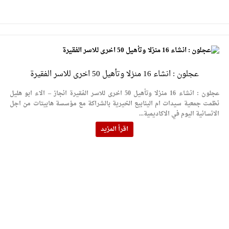
عجلون : انشاء 16 منزلا وتأهيل 50 اخرى للاسر الفقيرة
عجلون : انشاء 16 منزلا وتأهيل 50 اخرى للاسر الفقيرة انجاز – الاء ابو هليل
نظمت جمعية سيدات ام الينابيع الخيرية بالشراكة مع مؤسسة هابيتات من اجل
الانسانية اليوم في الاكاديمية...
اقرأ المزيد