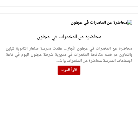
محاضرة عن المخدرات في عجلون
محاضرة عن المخدرات في عجلون انجاز… عقدت مدرسة صنعار الثانوية للبنين
بالتعاون مع قسم مكافحة المخدرات في مديرية شرطة عجلون اليوم في قاعة
اجتماعات المدرسة محاضرة عن المخدرات واث...
اقرأ المزيد