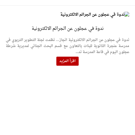
ندوة في عجلون عن الجرائم الالكترونية
ندوة في عجلون عن الجرائم الالكترونية انجاز… نظمت لجنة التطوير التربوي في
مدرسة عنجرة الثانوية للبنات بالتعاون مع قسم البحث الجنائي لمديرية شرطة
عجلون اليوم في قاعة المدرسة ند...
اقرأ المزيد