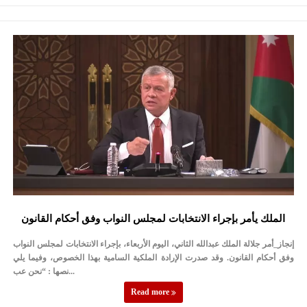
الملك يأمر بإجراء الانتخابات لمجلس النواب وفق أحكام القانون
إنجاز_أمر جلالة الملك عبدالله الثاني، اليوم الأربعاء، بإجراء الانتخابات لمجلس النواب
وفق أحكام القانون. وقد صدرت الإرادة الملكية السامية بهذا الخصوص، وفيما يلي
نصها : “نحن عب...
Read more