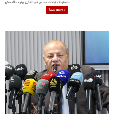
استهدف قيادات حماس في الخارج بينهم خالد مشع...
Read more