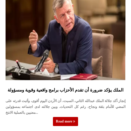
الملك يؤكد ضرورة أن تقدم الأحزاب برامج واقعية وقوية ومسؤولة
إنجاز-أكد جلالة الملك عبدالله الثاني، السبت، أن الأردن اليوم أقوى، وأثبت قدرته على
المضي للأمام بثقة ونجاح، رغم كل التحديات. وبين جلالته لدى اجتماعه بمسؤولين
معنيين بالعملية الانتخ...
Read more