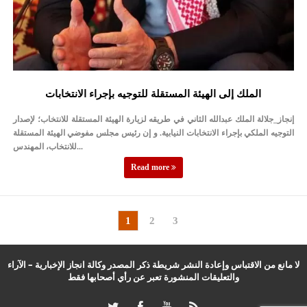
الملك إلى الهيئة المستقلة للتوجيه بإجراء الانتخابات
إنجاز_جلالة الملك عبدالله الثاني في طريقه لزيارة الهيئة المستقلة للانتخاب؛ لإصدار
التوجيه الملكي بإجراء الانتخابات النيابية. و إن رئيس مجلس مفوضي الهيئة المستقلة
للانتخاب، المهندس...
Read more
1
2
3
لا مانع من الاقتباس وإعادة النشر شريطة ذكر المصدر وكالة انجاز الإخبارية – الآراء
والتعليقات المنشورة تعبر عن رأي أصحابها فقط