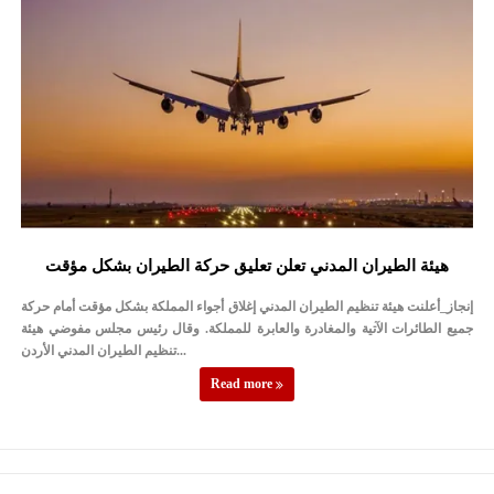
هيئة الطيران المدني تعلن تعليق حركة الطيران بشكل مؤقت
إنجاز_أعلنت هيئة تنظيم الطيران المدني إغلاق أجواء المملكة بشكل مؤقت أمام حركة
جميع الطائرات الآتية والمغادرة والعابرة للمملكة. وقال رئيس مجلس مفوضي هيئة
تنظيم الطيران المدني الأردن...
Read more