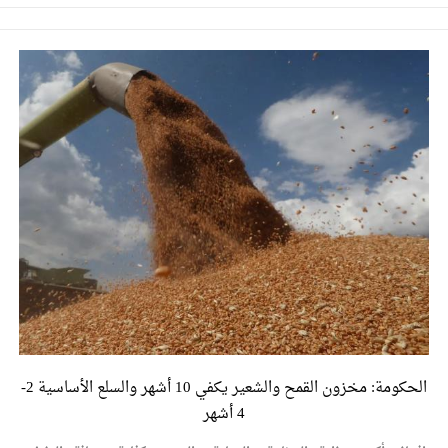
الحكومة: مخزون القمح والشعير يكفي 10 أشهر والسلع الأساسية 2-
4 أشهر