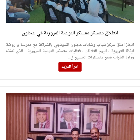
انطلاق معسكر معسكر التوعية المرورية في عجلون
انجاز-اطلق مركز شباب وشابات عجلون النموذجي بالشراكة مع مدرسة و روضة
ايفانا التربوية ، اليوم الثلاثاء ، فعاليات معسكر التوعية المرورية ، الذي تنفذه
وزارة الشباب ضمن معسكرات الحسين ل...
اقرأ المزيد