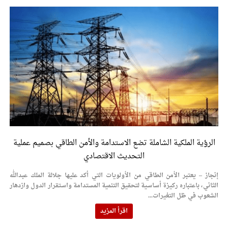
الرؤية الملكية الشاملة تضع الاستدامة والأمن الطاقي بصميم عملية
التحديث الاقتصادي
إنجاز – يعتبر الأمن الطاقي من الأولويات التي أكد عليها جلالة الملك عبدالله
الثاني، باعتباره ركيزة أساسية لتحقيق التنمية المستدامة واستقرار الدول وازدهار
الشعوب في ظل التغيرات...
اقرأ المزيد