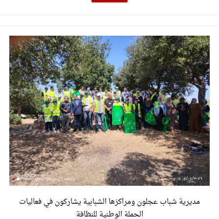
مديرية شباب عجلون ومراكزها الشبابية يشاركون في فعاليات
الحملة الوطنية للنظافة