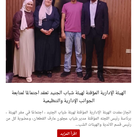
الهيئة الإدارية المؤقتة لهيئة شباب الجنيد تعقد اجتماعًا لمتابعة
الجوانب الإدارية والتنظيمية
انجاز-عقدت الهيئة الإدارية المؤقتة لهيئة شباب الجنيد ، اجتماعًا في مقر الهيئة ،
برئاسة رئيس اللجنه المؤقتة مدير شباب عجلون عارف القطعان، وعضوية كل من
رئيس قسم الاندية والهيئات الشب...
اقرأ المزيد